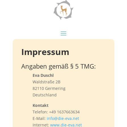
Impressum
Angaben gemäß § 5 TMG:
Eva Duschl
Waldstraße 2B
82110 Germering
Deutschland
Kontakt
Telefon: +49 1637663634
E-Mail:
info@die-eva.net
Internet:
www.die-eva.net