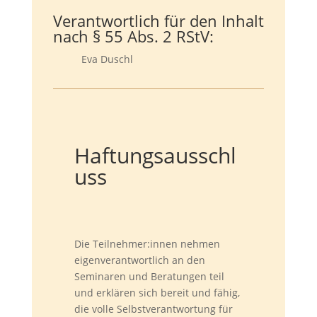
Verantwortlich für den Inhalt
nach § 55 Abs. 2 RStV:
Eva Duschl
Haftungsausschl
uss
Die Teilnehmer:innen nehmen
eigenverantwortlich an den
Seminaren und Beratungen teil
und erklären sich bereit und fähig,
die volle Selbstverantwortung für